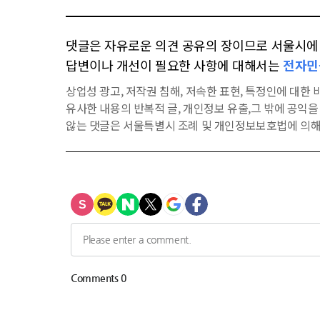
댓글은 자유로운 의견 공유의 장이므로 서울시에 대
답변이나 개선이 필요한 사항에 대해서는
전자민
상업성 광고, 저작권 침해, 저속한 표현, 특정인에 대한 비
유사한 내용의 반복적 글, 개인정보 유출,그 밖에 공익
않는 댓글은 서울특별시 조례 및 개인정보보호법에 의해