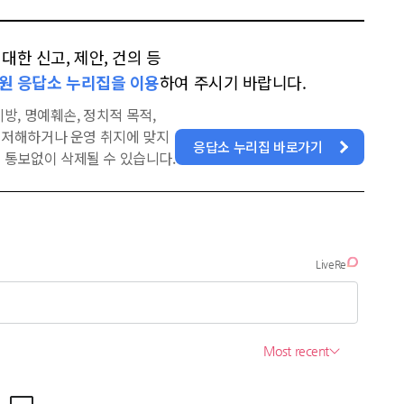
한 신고, 제안, 건의 등
원 응답소 누리집을 이용
하여 주시기 바랍니다.
방, 명예훼손, 정치적 목적,
을 저해하거나 운영 취지에 맞지
응답소 누리집 바로가기
 통보없이 삭제될 수 있습니다.