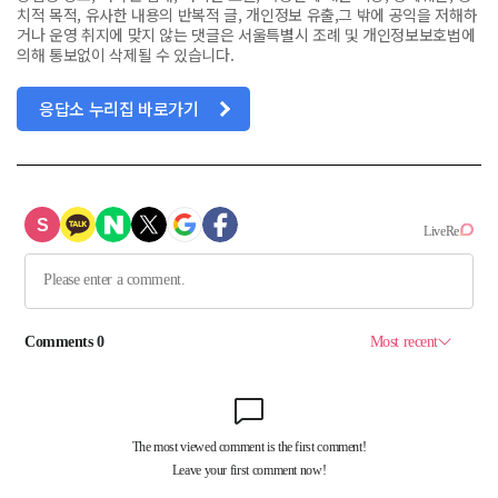
치적 목적, 유사한 내용의 반복적 글, 개인정보 유출,그 밖에 공익을 저해하
거나 운영 취지에 맞지 않는 댓글은 서울특별시 조례 및 개인정보보호법에
의해 통보없이 삭제될 수 있습니다.
응답소 누리집 바로가기