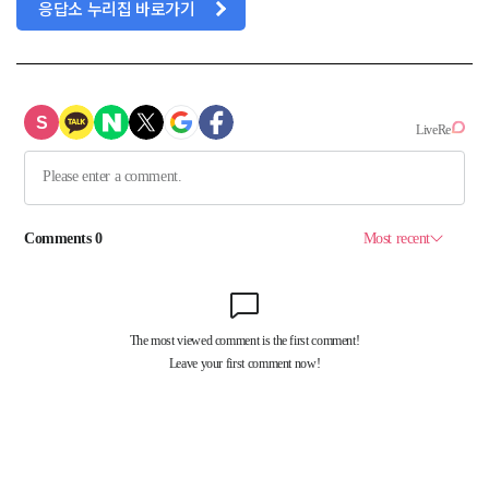
응답소 누리집 바로가기