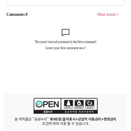
본 저작물은 "공공누리"
제4유형:출처표시+상업적 이용금지+변경금지
조건에 따라 이용 할 수 있습니다.