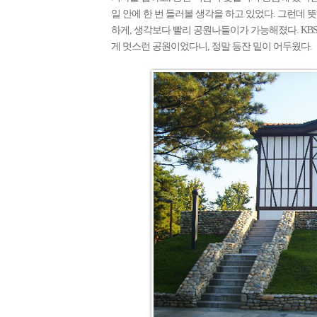
일 안에 한 번 들러볼 생각을 하고 있었다. 그런데
하게, 생각보다 빨리 공원나들이가 가능해졌다. KBS
게 멋스런 공원이었다니, 정말 등잔 밑이 어두웠다.