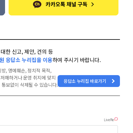
한 신고, 제안, 건의 등
원 응답소 누리집을 이용
하여 주시기 바랍니다.
방, 명예훼손, 정치적 목적,
을 저해하거나 운영 취지에 맞지
응답소 누리집 바로가기
 통보없이 삭제될 수 있습니다.