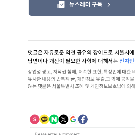
댓글은 자유로운 의견 공유의 장이므로 서울시에 대
답변이나 개선이 필요한 사항에 대해서는
전자민
상업성 광고, 저작권 침해, 저속한 표현, 특정인에 대한 비
유사한 내용의 반복적 글, 개인정보 유출,그 밖에 공익
않는 댓글은 서울특별시 조례 및 개인정보보호법에 의해