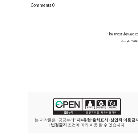
본 저작물은 "공공누리"
제4유형:출처표시+상업적 이용금
+변경금지
조건에 따라 이용 할 수 있습니다.