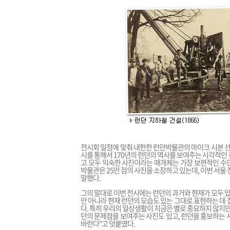
전시회 일정에 맞춰 내한한 런던박물관의 마이크 시본 선
시를 통해서 170년의 런던의 역사를 보여주는 시각적인
고 모두 익숙한 사진이라는 매개체는 가장 보편적인 수
박물관은 25만 점의 사진을 소장하고 있는데, 이번 서울
말했다.
그의 말대로 이번 전시에는 런던의 과거와 현재가 모두 있
만 아니라 현재 런던의 모습도 있는 그대로 표현하는 데
다. 특히 우리의 일상생활이 지금은 별로 중요하지 않지만
던의 문제점을 보여주는 사진도 있고, 런던을 홍보하는 
바란다"고 덧붙였다.