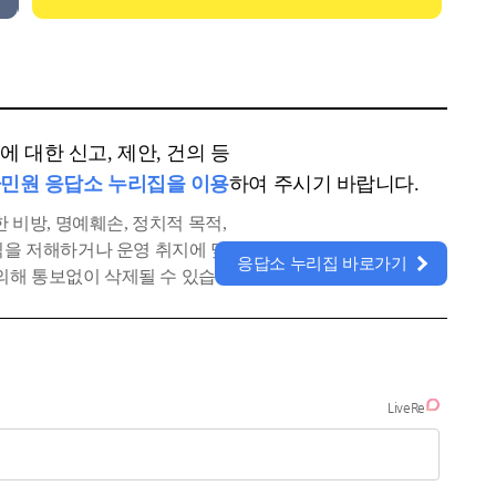
 대한 신고, 제안, 건의 등
민원 응답소 누리집을 이용
하여 주시기 바랍니다.
 비방, 명예훼손, 정치적 목적,
공익을 저해하거나 운영 취지에 맞지
응답소 누리집 바로가기
의해 통보없이 삭제될 수 있습니다.