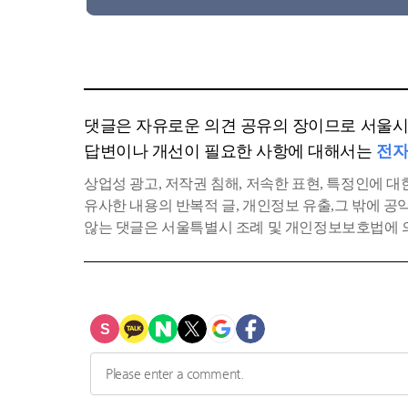
댓글은 자유로운 의견 공유의 장이므로 서울시에
답변이나 개선이 필요한 사항에 대해서는
전자
상업성 광고, 저작권 침해, 저속한 표현, 특정인에 대한
유사한 내용의 반복적 글, 개인정보 유출,그 밖에 
않는 댓글은 서울특별시 조례 및 개인정보보호법에 