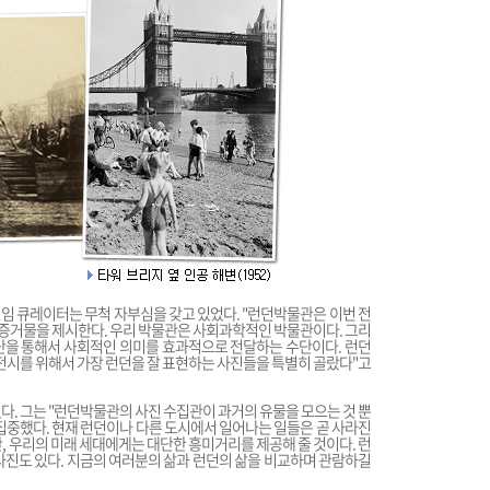
임 큐레이터는 무척 자부심을 갖고 있었다. "런던박물관은 이번 전
 증거물을 제시한다. 우리 박물관은 사회과학적인 박물관이다. 그리
단을 통해서 사회적인 의미를 효과적으로 전달하는 수단이다. 런던
 전시를 위해서 가장 런던을 잘 표현하는 사진들을 특별히 골랐다"고
다. 그는 "런던박물관의 사진 수집관이 과거의 유물을 모으는 것 뿐
 집중했다. 현재 런던이나 다른 도시에서 일어나는 일들은 곧 사라진
, 우리의 미래 세대에게는 대단한 흥미거리를 제공해 줄 것이다. 런
사진도 있다. 지금의 여러분의 삶과 런던의 삶을 비교하며 관람하길