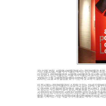
지난 5월 25일, 서울역사박물관에서는 런던박물관 초청 사진전 
이 있었다. 런던박물관은 서울역사박물관과 유사한 성격
2009년 11월 교류협정을 맺어 이번에 첫 교류의 일환으
이 전시회는 런던박물관이 소장하고 있는 19세기 말부터
도 엄선한 사진 80여 점과 영상, 패널 등을 전시한다. 
시 런던이 되기까지의 시련과 다양한 삶의 모습을 진솔하게
활을 기록하는 가장 직접적이며 충실한 매체가 바로 사진