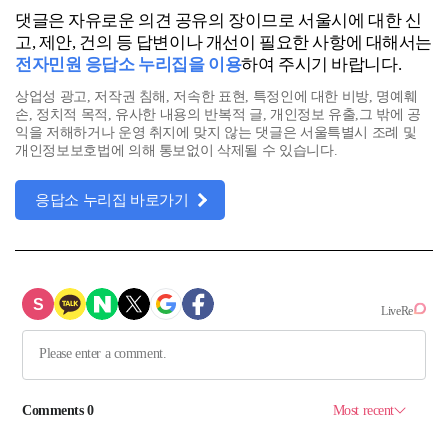
댓글은 자유로운 의견 공유의 장이므로 서울시에 대한 신
고, 제안, 건의 등 답변이나 개선이 필요한 사항에 대해서는
전자민원 응답소 누리집을 이용
하여 주시기 바랍니다.
상업성 광고, 저작권 침해, 저속한 표현, 특정인에 대한 비방, 명예훼
손, 정치적 목적, 유사한 내용의 반복적 글, 개인정보 유출,그 밖에 공
익을 저해하거나 운영 취지에 맞지 않는 댓글은 서울특별시 조례 및
개인정보보호법에 의해 통보없이 삭제될 수 있습니다.
응답소 누리집 바로가기