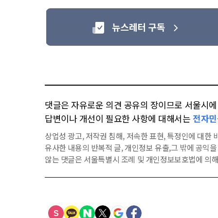
댓글은 자유로운 의견 공유의 장이므로 서울시에 대
답변이나 개선이 필요한 사항에 대해서는
전자민
상업성 광고, 저작권 침해, 저속한 표현, 특정인에 대한 비
유사한 내용의 반복적 글, 개인정보 유출,그 밖에 공익
않는 댓글은 서울특별시 조례 및 개인정보보호법에 의해