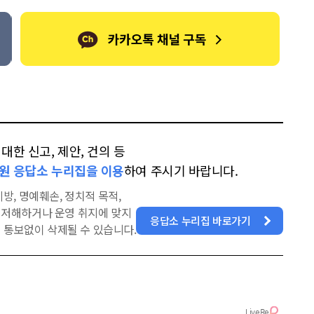
한 신고, 제안, 건의 등
원 응답소 누리집을 이용
하여 주시기 바랍니다.
방, 명예훼손, 정치적 목적,
을 저해하거나 운영 취지에 맞지
응답소 누리집 바로가기
 통보없이 삭제될 수 있습니다.