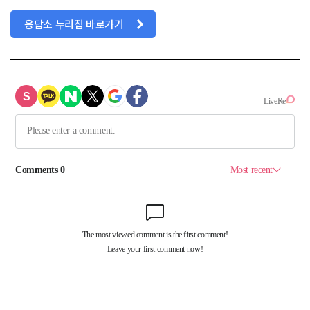
응답소 누리집 바로가기