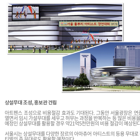
상설무대 조성, 홍보관 건립
아트펜스 조성으로 비용절감 효과도 기대된다. 그동안 서울광장은 연
열면서 임시 가설무대를 세우고 허무는 과정을 반복하는 등 많은 비용을
예정인 상설무대를 활용할 경우 약21억5천만원의 비용 절감이 예상된다
서울시는 상설무대를 다양한 장르의 아마츄어 아티스트의 등용 무대로 
티벌의 주 무대로도 활용할 예정이다.