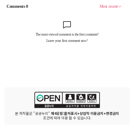
본 저작물은 "공공누리"
제4유형:출처표시+상업적 이용금지+변경금지
조건에 따라 이용 할 수 있습니다.