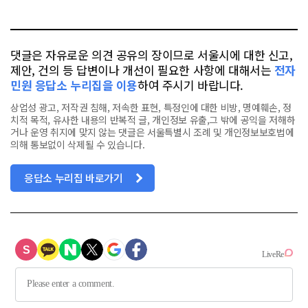
톡
북
댓글은 자유로운 의견 공유의 장이므로 서울시에 대한 신고,
제안, 건의 등 답변이나 개선이 필요한 사항에 대해서는
전자
민원 응답소 누리집을 이용
하여 주시기 바랍니다.
상업성 광고, 저작권 침해, 저속한 표현, 특정인에 대한 비방, 명예훼손, 정
치적 목적, 유사한 내용의 반복적 글, 개인정보 유출,그 밖에 공익을 저해하
거나 운영 취지에 맞지 않는 댓글은 서울특별시 조례 및 개인정보보호법에
의해 통보없이 삭제될 수 있습니다.
응답소 누리집 바로가기