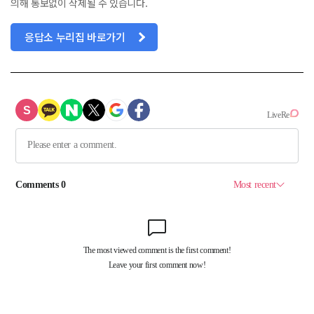
의해 통보없이 삭제될 수 있습니다.
응답소 누리집 바로가기