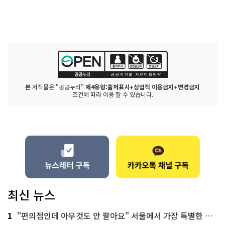
본 저작물은 "공공누리"
제4유형:출처표시+상업적 이용금지+변경금지
조건에 따라 이용 할 수 있습니다.
최신 뉴스
1
"편의점인데 아무것도 안 팔아요" 서울에서 가장 특별한 편의점의 정체