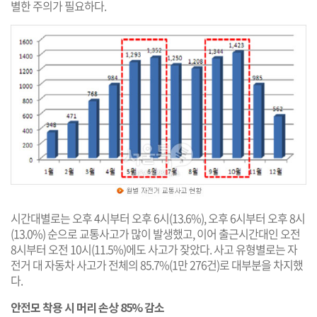
별한 주의가 필요하다.
시간대별로는 오후 4시부터 오후 6시(13.6%), 오후 6시부터 오후 8시
(13.0%) 순으로 교통사고가 많이 발생했고, 이어 출근시간대인 오전
8시부터 오전 10시(11.5%)에도 사고가 잦았다. 사고 유형별로는 자
전거 대 자동차 사고가 전체의 85.7%(1만 276건)로 대부분을 차지했
다.
안전모 착용 시 머리 손상 85% 감소