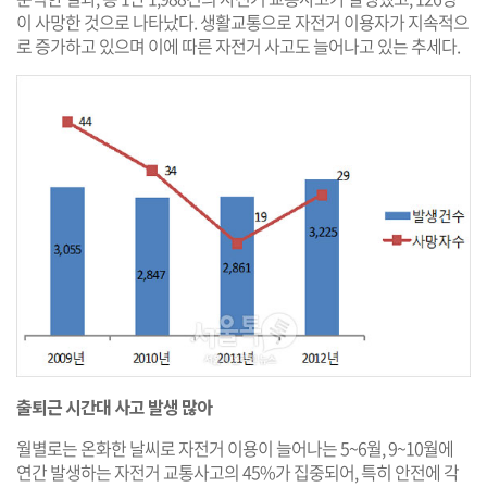
이 사망한 것으로 나타났다. 생활교통으로 자전거 이용자가 지속적으
로 증가하고 있으며 이에 따른 자전거 사고도 늘어나고 있는 추세다.
출퇴근 시간대 사고 발생 많아
월별로는 온화한 날씨로 자전거 이용이 늘어나는 5~6월, 9~10월에
연간 발생하는 자전거 교통사고의 45%가 집중되어, 특히 안전에 각