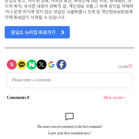
상업성 광고, 저작권 침해, 저속한 표현, 특정인에 대한 비방, 명예훼손, 정
치적 목적, 유사한 내용의 반복적 글, 개인정보 유출,그 밖에 공익을 저해하
거나 운영 취지에 맞지 않는 댓글은 서울특별시 조례 및 개인정보보호법에
의해 통보없이 삭제될 수 있습니다.
응답소 누리집 바로가기