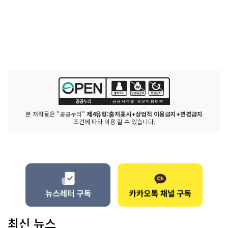
본 저작물은 "공공누리"
제4유형:출처표시+상업적 이용금지+변경금지
조건에 따라 이용 할 수 있습니다.
최신 뉴스