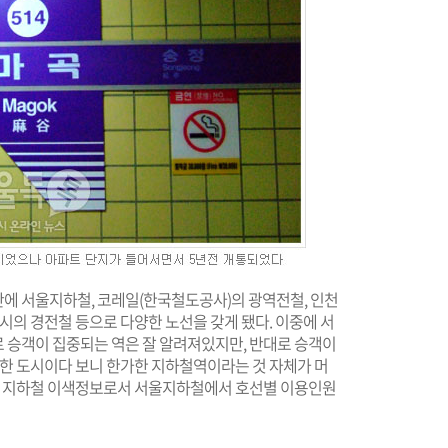
 만에 서울지하철, 코레일(한국철도공사)의 광역전철, 인천
시의 경전철 등으로 다양한 노선을 갖게 됐다. 이중에 서
로 승객이 집중되는 역은 잘 알려져있지만, 반대로 승객이
잡한 도시이다 보니 한가한 지하철역이라는 것 자체가 머
회에 지하철 이색정보로서 서울지하철에서 호선별 이용인원