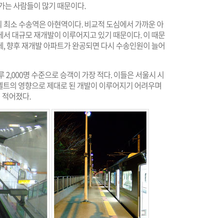
가는 사람들이 많기 때문이다.
의 최소 수송역은 아현역이다. 비교적 도심에서 가까운 아
에서 대규모 재개발이 이루어지고 있기 때문이다. 이 때문
데, 향후 재개발 아파트가 완공되면 다시 수송인원이 늘어
 2,000명 수준으로 승객이 가장 적다. 이들은 서울시 시
린벨트의 영향으로 제대로 된 개발이 이루어지기 어려우며
 적어졌다.