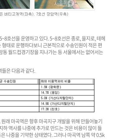
8호선을 운영하고 있다. 5~8호선은 종로, 을지로, 테헤
가는 형태로 운행하다보니 근본적으로 수송인원이 적은 편
상암동 월드컵경기장을 지나가는 등 서울에서는 없어서는
역들은 다음과 같다.
. 원래 마곡역은 향후 마곡지구 개발을 위해 만들어놓기
지하 역사를 나중에 추가로 만드는 것은 비용이 많이 들
통은 나중을 기약한 상태였다. 그러나 마곡역 남쪽 약 0.5k