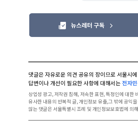
댓글은 자유로운 의견 공유의 장이므로 서울시에 대
답변이나 개선이 필요한 사항에 대해서는
전자민
상업성 광고, 저작권 침해, 저속한 표현, 특정인에 대한 비
유사한 내용의 반복적 글, 개인정보 유출,그 밖에 공익
않는 댓글은 서울특별시 조례 및 개인정보보호법에 의해