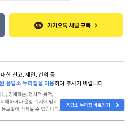
톡
북
한 신고, 제안, 건의 등
원 응답소 누리집을 이용
하여 주시기 바랍니다.
방, 명예훼손, 정치적 목적,
을 저해하거나 운영 취지에 맞지
응답소 누리집 바로가기
 통보없이 삭제될 수 있습니다.