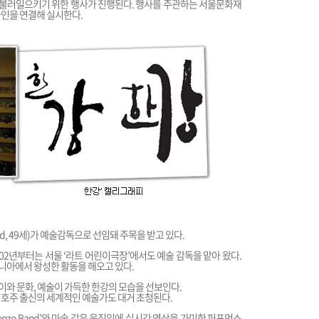
을 불러일으키기 위한 행사가 진행된다. 행사를 주관하는 서울문화재
라인을 연결해 실시한다.
nd, 49세)가 예술감독으로 선임돼 주목을 받고 있다.
2002년부터는 서울 ‘라트 어린이극장’에서도 예술 감독을 맡아 왔다.
아니아에서 왕성한 활동을 해오고 있다.
와 문화, 예술이 가득한 한강의 모습을 선보인다.
 호주 출신의 세계적인 예술가도 대거 초청된다.
nzo Band’와 마술 같은 움직임에 실시간 영상을 가미한 퍼포먼스