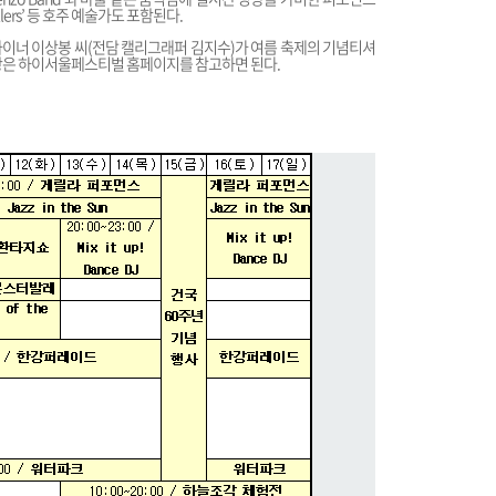
Rollers’ 등 호주 예술가도 포함된다.
이너 이상봉 씨(전담 캘리그래퍼 김지수)가 여름 축제의 기념티셔
사항은 하이서울페스티벌 홈페이지를 참고하면 된다.