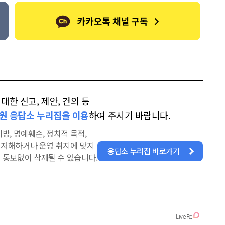
한 신고, 제안, 건의 등
원 응답소 누리집을 이용
하여 주시기 바랍니다.
방, 명예훼손, 정치적 목적,
을 저해하거나 운영 취지에 맞지
응답소 누리집 바로가기
 통보없이 삭제될 수 있습니다.