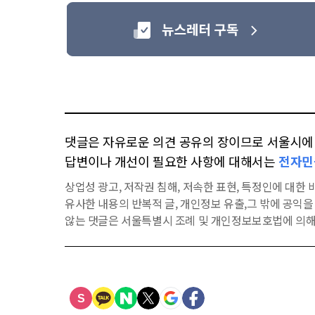
댓글은 자유로운 의견 공유의 장이므로 서울시에 대
답변이나 개선이 필요한 사항에 대해서는
전자민
상업성 광고, 저작권 침해, 저속한 표현, 특정인에 대한 비
유사한 내용의 반복적 글, 개인정보 유출,그 밖에 공익
않는 댓글은 서울특별시 조례 및 개인정보보호법에 의해