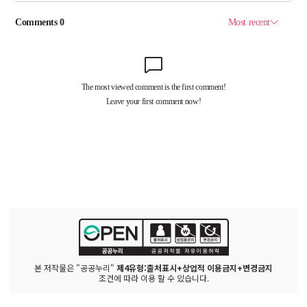
본 저작물은 "공공누리"
제4유형:출처표시+상업적 이용금지+변경금지
조건에 따라 이용 할 수 있습니다.