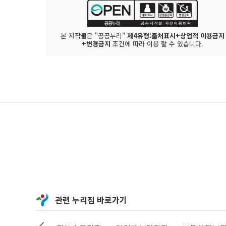
본 저작물은 "공공누리"
제4유형:출처표시+상업적 이용금지
+변경금지
조건에 따라 이용 할 수 있습니다.
관련 누리집 바로가기