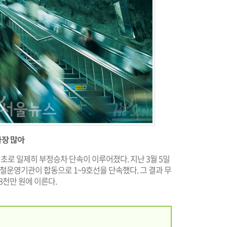
가장 많아
최초로 일제히 부정승차 단속이 이루어졌다. 지난 3월 5일
지하철운영기관이 합동으로 1~9호선을 단속했다. 그 결과 무
억8천만 원에 이른다.