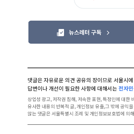
아
요
댓글은 자유로운 의견 공유의 장이므로 서울시에 대
답변이나 개선이 필요한 사항에 대해서는
전자민
상업성 광고, 저작권 침해, 저속한 표현, 특정인에 대한 비
유사한 내용의 반복적 글, 개인정보 유출,그 밖에 공익
않는 댓글은 서울특별시 조례 및 개인정보보호법에 의해