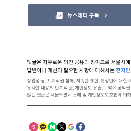
댓글은 자유로운 의견 공유의 장이므로 서울시에 대
답변이나 개선이 필요한 사항에 대해서는
전자민
상업성 광고, 저작권 침해, 저속한 표현, 특정인에 대한 비
유사한 내용의 반복적 글, 개인정보 유출,그 밖에 공익
않는 댓글은 서울특별시 조례 및 개인정보보호법에 의해