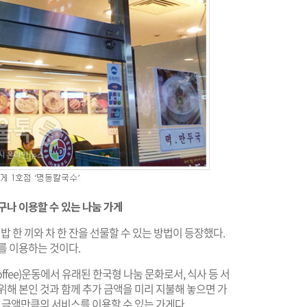
구나 이용할 수 있는 나눔 가게
밥 한 끼와 차 한 잔을 선물할 수 있는 방법이 등장했다.
를 이용하는 것이다.
offee)운동에서 유래된 한국형 나눔 문화로서, 식사 등 서
위해 본인 것과 함께 추가 금액을 미리 지불해 놓으면 가
된 금액만큼의 서비스를 이용할 수 있는 가게다.