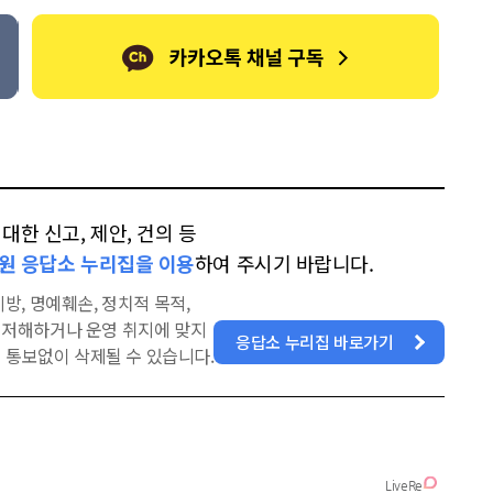
한 신고, 제안, 건의 등
원 응답소 누리집을 이용
하여 주시기 바랍니다.
방, 명예훼손, 정치적 목적,
을 저해하거나 운영 취지에 맞지
응답소 누리집 바로가기
 통보없이 삭제될 수 있습니다.