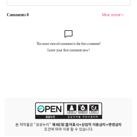
본 저작물은 "공공누리"
제4유형:출처표시+상업적 이용금지+변경금지
조건에 따라 이용 할 수 있습니다.