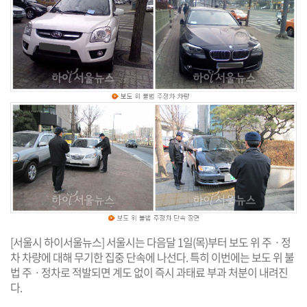
[서울시 하이서울뉴스] 서울시는 다음달 1일(목)부터 보도 위 주ㆍ정
차 차량에 대해 무기한 집중 단속에 나선다. 특히 이번에는 보도 위 불
법 주ㆍ정차로 적발되면 계도 없이 즉시 과태료 부과 처분이 내려진
다.