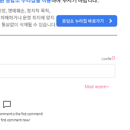
원 응답소 누리집을 이용
하여 주시기 바랍니다.
방, 명예훼손, 정치적 목적,
을 저해하거나 운영 취지에 맞지
응답소 누리집 바로가기
 통보없이 삭제될 수 있습니다.