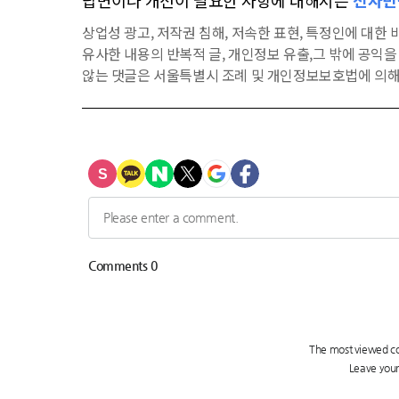
답변이나 개선이 필요한 사항에 대해서는
전자민
상업성 광고, 저작권 침해, 저속한 표현, 특정인에 대한 비
유사한 내용의 반복적 글, 개인정보 유출,그 밖에 공익
않는 댓글은 서울특별시 조례 및 개인정보보호법에 의해