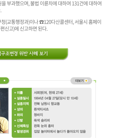
 원을 부과했으며, 불법 이륜차에 대하여 131건에 대하여
.
청(교통행정과)이나 ☎120다산콜센터, 서울시 홈페이
편신고)에 신고하면 된다.