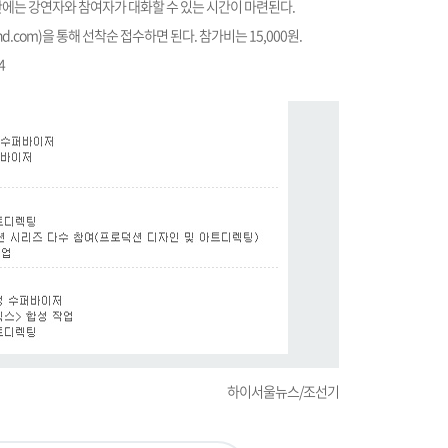
간에는 강연자와 참여자가 대화할 수 있는 시간이 마련된다.
nd.com
)을 통해 선착순 접수하면 된다. 참가비는 15,000원.
4
하이서울뉴스/조선기