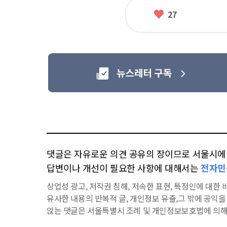
좋
27
아
요
댓글은 자유로운 의견 공유의 장이므로 서울시에 대
답변이나 개선이 필요한 사항에 대해서는
전자민
상업성 광고, 저작권 침해, 저속한 표현, 특정인에 대한 비
유사한 내용의 반복적 글, 개인정보 유출,그 밖에 공익
않는 댓글은 서울특별시 조례 및 개인정보보호법에 의해