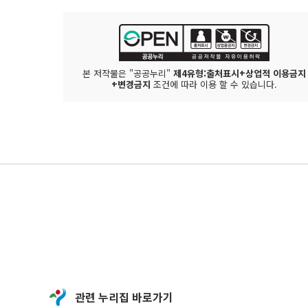
본 저작물은 "공공누리"
제4유형:출처표시+상업적 이용금지
+변경금지
조건에 따라 이용 할 수 있습니다.
관련 누리집 바로가기