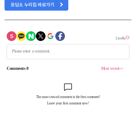
응답소 누리집 바로가기