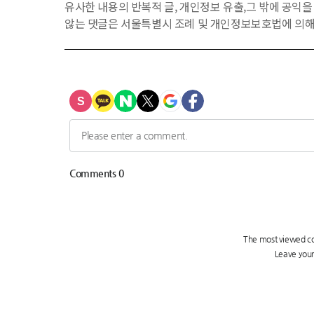
유사한 내용의 반복적 글, 개인정보 유출,그 밖에 공익
않는 댓글은 서울특별시 조례 및 개인정보보호법에 의해