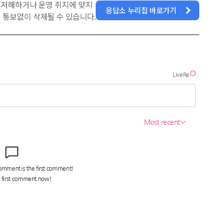
을 저해하거나 운영 취지에 맞지
응답소 누리집 바로가기
 통보없이 삭제될 수 있습니다.