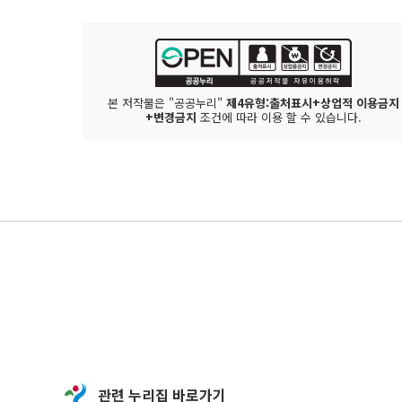
본 저작물은 "공공누리"
제4유형:출처표시+상업적 이용금지
+변경금지
조건에 따라 이용 할 수 있습니다.
관련 누리집 바로가기