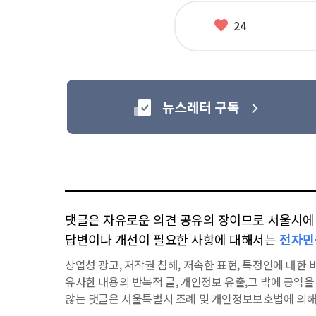
좋
24
아
요
댓글은 자유로운 의견 공유의 장이므로 서울시에 대
답변이나 개선이 필요한 사항에 대해서는
전자민
상업성 광고, 저작권 침해, 저속한 표현, 특정인에 대한 비
유사한 내용의 반복적 글, 개인정보 유출,그 밖에 공익
않는 댓글은 서울특별시 조례 및 개인정보보호법에 의해