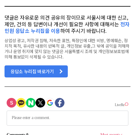
댓글은 자유로운 의견 공유의 장이므로 서울시에 대한 신고,
제안, 건의 등 답변이나 개선이 필요한 사항에 대해서는
전자
민원 응답소 누리집을 이용
하여 주시기 바랍니다.
상업성 광고, 저작권 침해, 저속한 표현, 특정인에 대한 비방, 명예훼손, 정
치적 목적, 유사한 내용의 반복적 글, 개인정보 유출,그 밖에 공익을 저해하
거나 운영 취지에 맞지 않는 댓글은 서울특별시 조례 및 개인정보보호법에
의해 통보없이 삭제될 수 있습니다.
응답소 누리집 바로가기