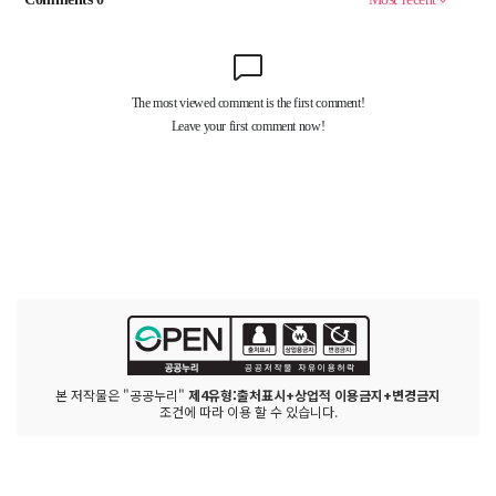
본 저작물은 "공공누리"
제4유형:출처표시+상업적 이용금지+변경금지
조건에 따라 이용 할 수 있습니다.