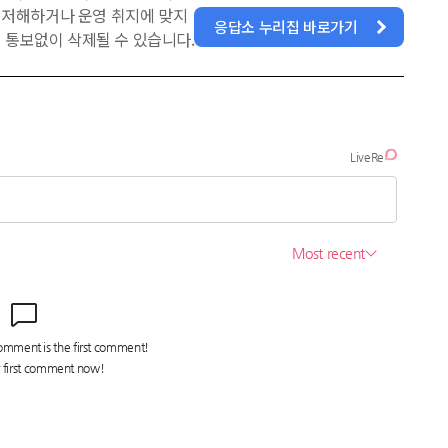
을 저해하거나 운영 취지에 맞지
응답소 누리집 바로가기
 통보없이 삭제될 수 있습니다.