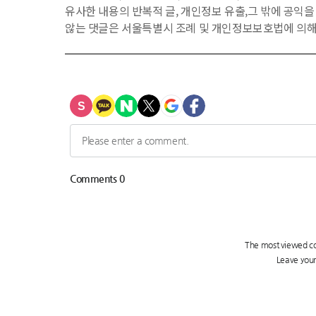
유사한 내용의 반복적 글, 개인정보 유출,그 밖에 공익
않는 댓글은 서울특별시 조례 및 개인정보보호법에 의해