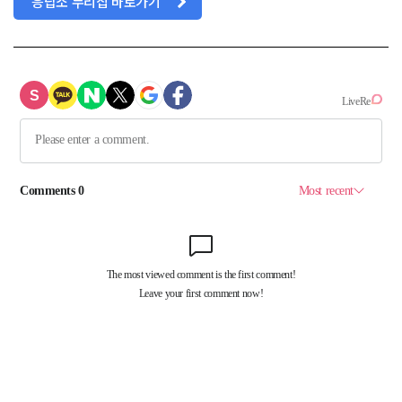
응답소 누리집 바로가기