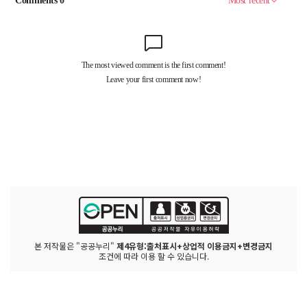
본 저작물은 "공공누리"
제4유형:출처표시+상업적 이용금지+변경금지
조건에 따라 이용 할 수 있습니다.