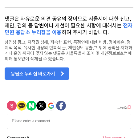
댓글은 자유로운 의견 공유의 장이므로 서울시에 대한 신고,
제안, 건의 등 답변이나 개선이 필요한 사항에 대해서는
전자
민원 응답소 누리집을 이용
하여 주시기 바랍니다.
상업성 광고, 저작권 침해, 저속한 표현, 특정인에 대한 비방, 명예훼손, 정
치적 목적, 유사한 내용의 반복적 글, 개인정보 유출,그 밖에 공익을 저해하
거나 운영 취지에 맞지 않는 댓글은 서울특별시 조례 및 개인정보보호법에
의해 통보없이 삭제될 수 있습니다.
응답소 누리집 바로가기