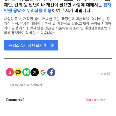
제안, 건의 등 답변이나 개선이 필요한 사항에 대해서는
전자
민원 응답소 누리집을 이용
하여 주시기 바랍니다.
상업성 광고, 저작권 침해, 저속한 표현, 특정인에 대한 비방, 명예훼손, 정
치적 목적, 유사한 내용의 반복적 글, 개인정보 유출,그 밖에 공익을 저해하
거나 운영 취지에 맞지 않는 댓글은 서울특별시 조례 및 개인정보보호법에
의해 통보없이 삭제될 수 있습니다.
응답소 누리집 바로가기