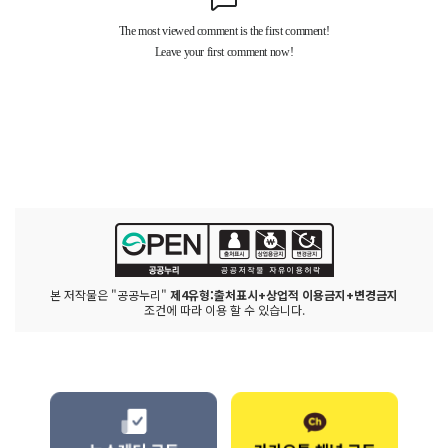
본 저작물은 "공공누리"
제4유형:출처표시+상업적 이용금지+변경금지
조건에 따라 이용 할 수 있습니다.