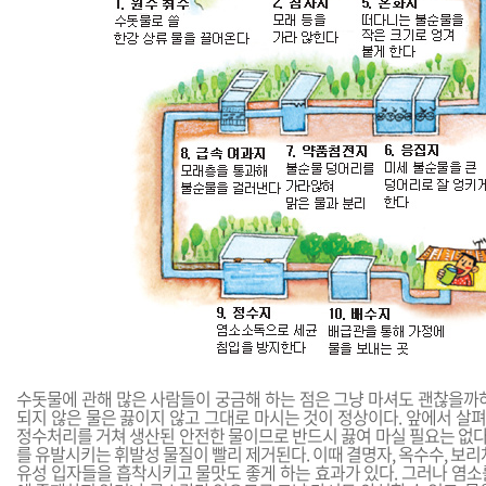
수돗물에 관해 많은 사람들이 궁금해 하는 점은 그냥 마셔도 괜찮을까하
되지 않은 물은 끓이지 않고 그대로 마시는 것이 정상이다. 앞에서 살
정수처리를 거쳐 생산된 안전한 물이므로 반드시 끓여 마실 필요는 없다.
를 유발시키는 휘발성 물질이 빨리 제거된다. 이때 결명자, 옥수수, 보리
유성 입자들을 흡착시키고 물맛도 좋게 하는 효과가 있다. 그러나 염소