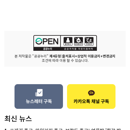
본 저작물은 "공공누리"
제4유형:출처표시+상업적 이용금지+변경금지
조건에 따라 이용 할 수 있습니다.
최신 뉴스