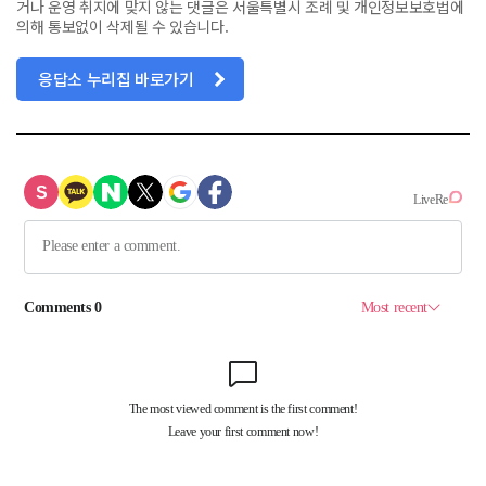
거나 운영 취지에 맞지 않는 댓글은 서울특별시 조례 및 개인정보보호법에
의해 통보없이 삭제될 수 있습니다.
응답소 누리집 바로가기