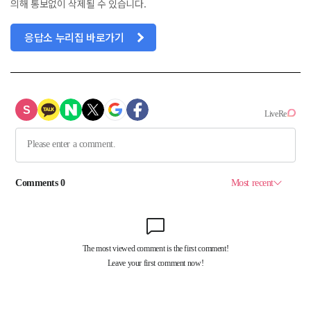
의해 통보없이 삭제될 수 있습니다.
응답소 누리집 바로가기