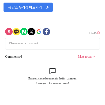
응답소 누리집 바로가기