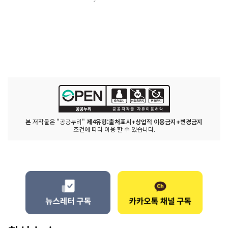
본 저작물은 "공공누리"
제4유형:출처표시+상업적 이용금지+변경금지
조건에 따라 이용 할 수 있습니다.