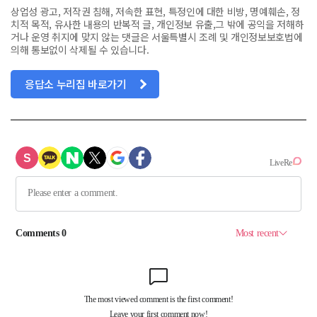
상업성 광고, 저작권 침해, 저속한 표현, 특정인에 대한 비방, 명예훼손, 정
치적 목적, 유사한 내용의 반복적 글, 개인정보 유출,그 밖에 공익을 저해하
거나 운영 취지에 맞지 않는 댓글은 서울특별시 조례 및 개인정보보호법에
의해 통보없이 삭제될 수 있습니다.
응답소 누리집 바로가기