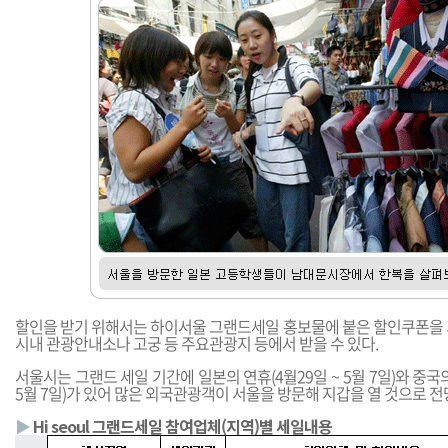
할인을 받기 위해서는 하이서울 그랜드세일 홍보물에 붙은 할인쿠폰을 
시내 관광안내소나 고궁 등 주요관광지 등에서 받을 수 있다.
서울시는 그랜드 세일 기간에 일본의 연휴(4월29일 ~ 5월 7일)와 중국의
5월 7일)가 있어 많은 외국관광객이 서울을 방문해 지갑을 열 것으로 전
▶
Hi seoul 그랜드세일 참여업체(지역)별 세일내용