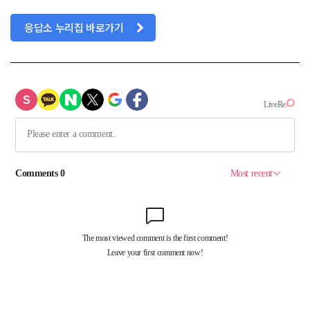
응답소 누리집 바로가기