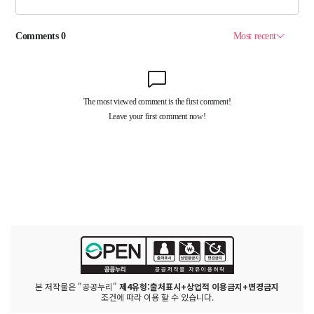
본 저작물은 "공공누리"
제4유형:출처표시+상업적 이용금지+변경금지
조건에 따라 이용 할 수 있습니다.