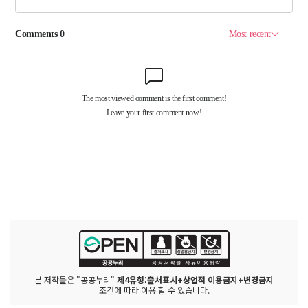
본 저작물은 "공공누리"
제4유형:출처표시+상업적 이용금지+변경금지
조건에 따라 이용 할 수 있습니다.