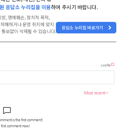
원 응답소 누리집을 이용
하여 주시기 바랍니다.
방, 명예훼손, 정치적 목적,
을 저해하거나 운영 취지에 맞지
응답소 누리집 바로가기
 통보없이 삭제될 수 있습니다.