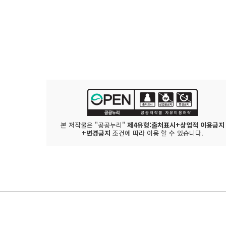
본 저작물은 "공공누리"
제4유형:출처표시+상업적 이용금지
+변경금지
조건에 따라 이용 할 수 있습니다.