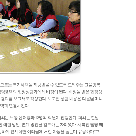
 모르는 복지혜택을 제공받을 수 있도록 도와주는 그물망복
담당권역의 현장상담가에게 배정이 된다. 배정을 받은 현장상
담결과를 보고서로 작성한다. 보고된 상담 내용은 다음날 매니
택과 연결시킨다.
의는 보통 센터장과 12명의 직원이 진행한다. 회의는 전날
한 해결 방안, 연계 방안을 검토하는 자리였다. 서북권 담당 매
발하게 연계하면 어려움에 처한 아동을 돕는데 유용하다”고