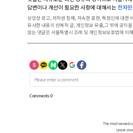
답변이나 개선이 필요한 사항에 대해서는
전자민
상업성 광고, 저작권 침해, 저속한 표현, 특정인에 대한 비
유사한 내용의 반복적 글, 개인정보 유출,그 밖에 공익
않는 댓글은 서울특별시 조례 및 개인정보보호법에 의해