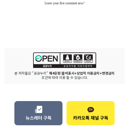
본 저작물은 "공공누리"
제4유형:출처표시+상업적 이용금지+변경금지
조건에 따라 이용 할 수 있습니다.