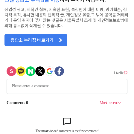
상업성 광고, 저작권 침해, 저속한 표현, 특정인에 대한 비방, 명예훼손, 정
치적 목적, 유사한 내용의 반복적 글, 개인정보 유출,그 밖에 공익을 저해하
거나 운영 취지에 맞지 않는 댓글은 서울특별시 조례 및 개인정보보호법에
의해 통보없이 삭제될 수 있습니다.
응답소 누리집 바로가기