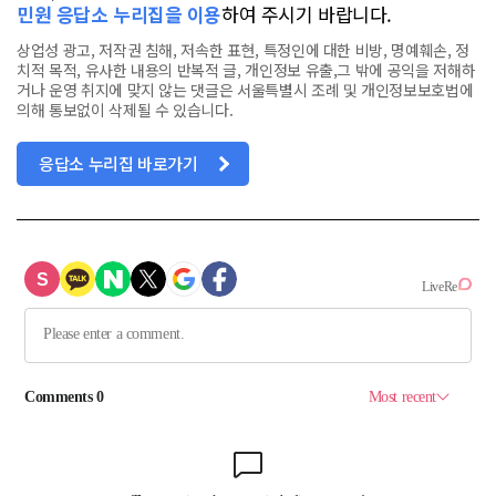
민원 응답소 누리집을 이용
하여 주시기 바랍니다.
상업성 광고, 저작권 침해, 저속한 표현, 특정인에 대한 비방, 명예훼손, 정
치적 목적, 유사한 내용의 반복적 글, 개인정보 유출,그 밖에 공익을 저해하
거나 운영 취지에 맞지 않는 댓글은 서울특별시 조례 및 개인정보보호법에
의해 통보없이 삭제될 수 있습니다.
응답소 누리집 바로가기