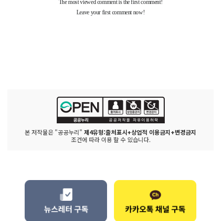
본 저작물은 "공공누리"
제4유형:출처표시+상업적 이용금지+변경금지
조건에 따라 이용 할 수 있습니다.