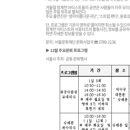
겨울철 청계천 아티스트들의 공연은 사람들이 자주 모이
많은 주말 위주로 펼쳐진다.
주요 출연진은 ‘생이아름다운극단’, ‘스트립 팬더’, 윤효
단, 프로그램은 기온이 영하로 떨어지면 취소될 수 있으며,
청계천 아티스트와 서포터즈의 활동사진, 정보를 공유하는
하면 자세한 정보를 얻을 수 있다.
문의 : 서울문화재단 문화사업국 ☎ 3789-2136
▶ 12월 주요문화 프로그램
서울시 주최·공동 문화행사