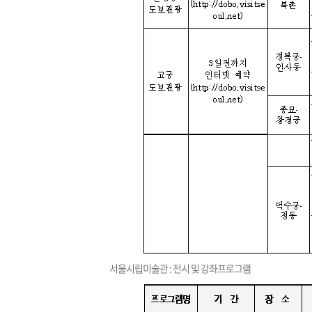
서울시립미술관 : 전시 및 강좌프로그램