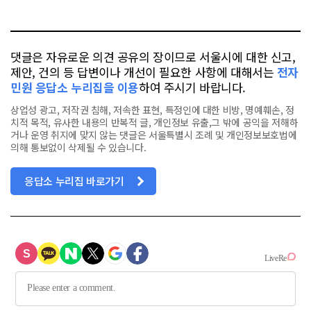
터
스
톡
북
댓글은 자유로운 의견 공유의 장이므로 서울시에 대한 신고,
제안, 건의 등 답변이나 개선이 필요한 사항에 대해서는
전자
민원 응답소 누리집을 이용
하여 주시기 바랍니다.
상업성 광고, 저작권 침해, 저속한 표현, 특정인에 대한 비방, 명예훼손, 정
치적 목적, 유사한 내용의 반복적 글, 개인정보 유출,그 밖에 공익을 저해하
거나 운영 취지에 맞지 않는 댓글은 서울특별시 조례 및 개인정보보호법에
의해 통보없이 삭제될 수 있습니다.
응답소 누리집 바로가기