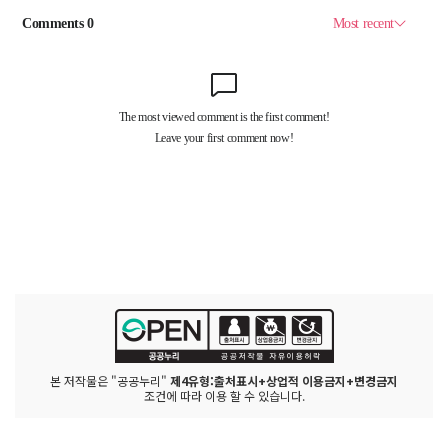
본 저작물은 "공공누리"
제4유형:출처표시+상업적 이용금지+변경금지
조건에 따라 이용 할 수 있습니다.