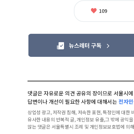
태
그
좋
109
아
요
댓글은 자유로운 의견 공유의 장이므로 서울시에 대
답변이나 개선이 필요한 사항에 대해서는
전자민
상업성 광고, 저작권 침해, 저속한 표현, 특정인에 대한 비
유사한 내용의 반복적 글, 개인정보 유출,그 밖에 공익
않는 댓글은 서울특별시 조례 및 개인정보보호법에 의해