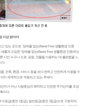
1점 이상 받아야
는 곳으로 ‘장애물 없는(Barrier Free) 생활환경 인증
 도입한 '장애물 없는(Barrier Free) 생활환경 인증제'는
물론 시민 누구나 도로, 공원, 건물을 이용하는 데 불편함을 느
이다.
, 건축, 환경, 서비스 등을 보다 편하고 안전하게 이용할 수
gn)은 이미 세계적으로 적용되고 있는 추세다.
거단지가 아닌 사람중심의 쾌적하고 안전한 주거단지를 조성
획이다.
우수등급(종전 2등급), 일반등급(종전 3등급)으로 구분되며,