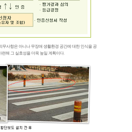
 의무사항은 아니나 무장애 생활환경 공간에 대한 인식을 공
마련해 그 실효성을 더욱 높일 계획이다.