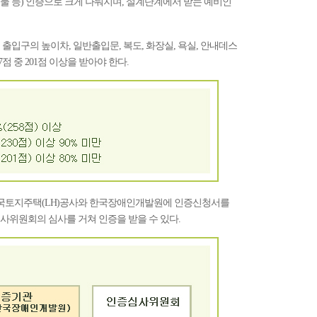
 등) 인증으로 크게 나눠지며, 설계단계에서 받는 예비인
출입구의 높이차, 일반출입문, 복도, 화장실, 욕실, 안내데스
7점 중 201점 이상을 받아야 한다.
국토지주택(LH)공사와 한국장애인개발원에 인증신청서를
사위원회의 심사를 거쳐 인증을 받을 수 있다.