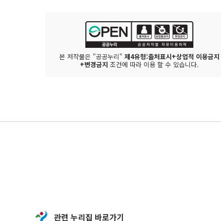
본 저작물은 "공공누리"
제4유형:출처표시+상업적 이용금지
+변경금지
조건에 따라 이용 할 수 있습니다.
관련 누리집 바로가기