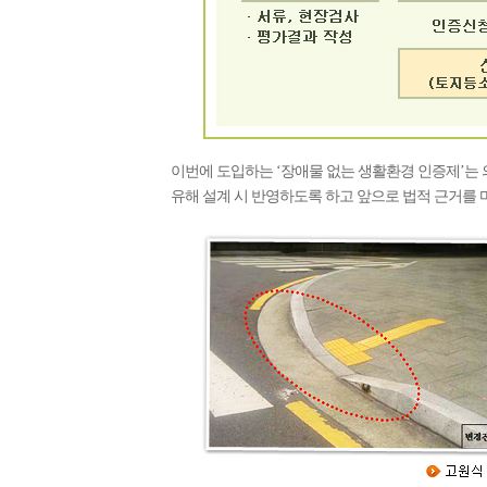
이번에 도입하는 ‘장애물 없는 생활환경 인증제’는
유해 설계 시 반영하도록 하고 앞으로 법적 근거를 