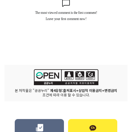
본 저작물은 "공공누리"
제4유형:출처표시+상업적 이용금지+변경금지
조건에 따라 이용 할 수 있습니다.