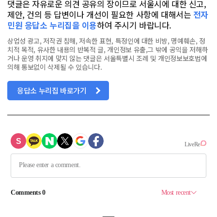
댓글은 자유로운 의견 공유의 장이므로 서울시에 대한 신고,
제안, 건의 등 답변이나 개선이 필요한 사항에 대해서는
전자
민원 응답소 누리집을 이용
하여 주시기 바랍니다.
상업성 광고, 저작권 침해, 저속한 표현, 특정인에 대한 비방, 명예훼손, 정
치적 목적, 유사한 내용의 반복적 글, 개인정보 유출,그 밖에 공익을 저해하
거나 운영 취지에 맞지 않는 댓글은 서울특별시 조례 및 개인정보보호법에
의해 통보없이 삭제될 수 있습니다.
응답소 누리집 바로가기