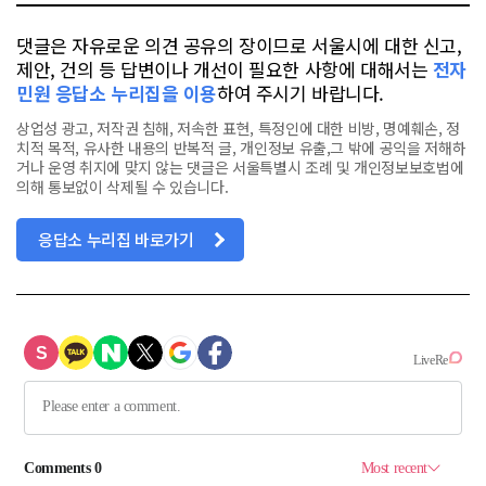
댓글은 자유로운 의견 공유의 장이므로 서울시에 대한 신고,
제안, 건의 등 답변이나 개선이 필요한 사항에 대해서는
전자
민원 응답소 누리집을 이용
하여 주시기 바랍니다.
상업성 광고, 저작권 침해, 저속한 표현, 특정인에 대한 비방, 명예훼손, 정
치적 목적, 유사한 내용의 반복적 글, 개인정보 유출,그 밖에 공익을 저해하
거나 운영 취지에 맞지 않는 댓글은 서울특별시 조례 및 개인정보보호법에
의해 통보없이 삭제될 수 있습니다.
응답소 누리집 바로가기