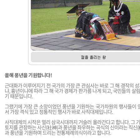
올해 풍년을 기원합니다!
근대화가 이루어지기 전 국가의 가장 큰 관심사는 바로 그 해 경작의 
냐, 흉년이냐에 따라 그 해 국가 경제가 판가름 나게 되고, 국민들의 
기 때문입니다.
그랬기에 가장 큰 소망이었던 풍년을 기원하는 국가차원의 행사들이 있
서 가장 격식 있고 정통적인 행사가 바로 사직대제입니다.
사직대제의 시작은 멀리 삼국시대까지 거슬러 올라간다고 합니다. 그 
토지를 관장하는 사신(社神)과 풍년을 좌우하는 곡식의 신이라는 직신(
과 풍년을 기원하며 드리는 전통제례의식이라고 합니다.