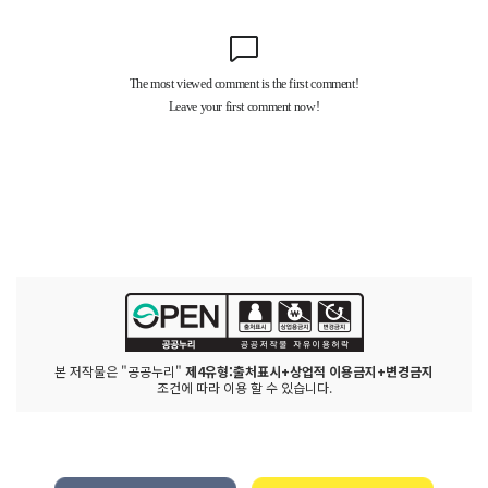
본 저작물은 "공공누리"
제4유형:출처표시+상업적 이용금지+변경금지
조건에 따라 이용 할 수 있습니다.