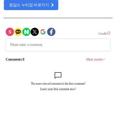
응답소 누리집 바로가기