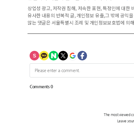
상업성 광고, 저작권 침해, 저속한 표현, 특정인에 대한 비
유사한 내용의 반복적 글, 개인정보 유출,그 밖에 공익
않는 댓글은 서울특별시 조례 및 개인정보보호법에 의해