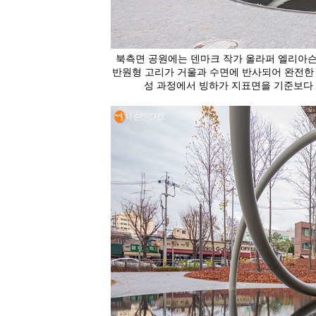
북측면 공원에는 덴마크 작가 올라퍼 엘리아슨(Ola
반원형 고리가 거울과 수면에 반사되어 완전한 원형이
성 과정에서 빙하가 지표면을 기준보다 