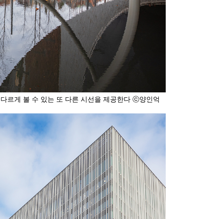
 다르게 볼 수 있는 또 다른 시선을 제공한다 ⓒ양인억