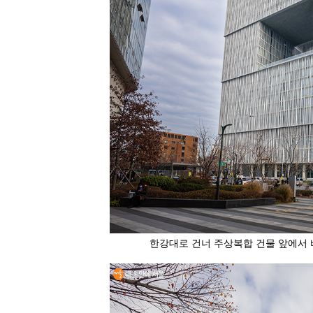
한강대로 건너 주상복합 건물 앞에서