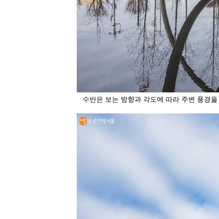
수반은 보는 방향과 각도에 따라 주변 풍경을