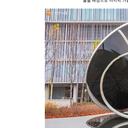
물을 배경으로 마지막 가