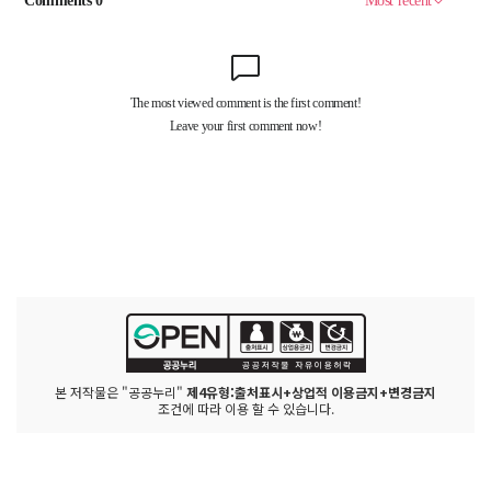
본 저작물은 "공공누리"
제4유형:출처표시+상업적 이용금지+변경금지
조건에 따라 이용 할 수 있습니다.