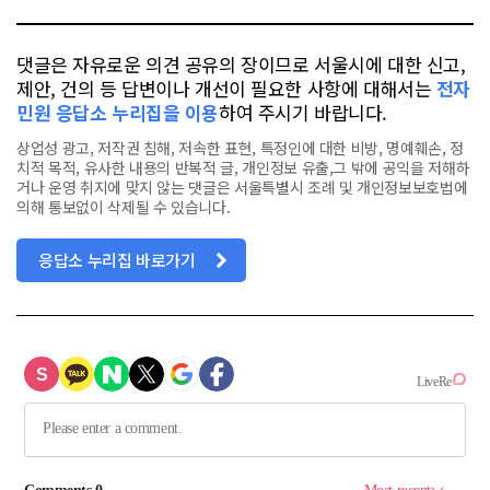
댓글은 자유로운 의견 공유의 장이므로 서울시에 대한 신고,
제안, 건의 등 답변이나 개선이 필요한 사항에 대해서는
전자
민원 응답소 누리집을 이용
하여 주시기 바랍니다.
상업성 광고, 저작권 침해, 저속한 표현, 특정인에 대한 비방, 명예훼손, 정
치적 목적, 유사한 내용의 반복적 글, 개인정보 유출,그 밖에 공익을 저해하
거나 운영 취지에 맞지 않는 댓글은 서울특별시 조례 및 개인정보보호법에
의해 통보없이 삭제될 수 있습니다.
응답소 누리집 바로가기