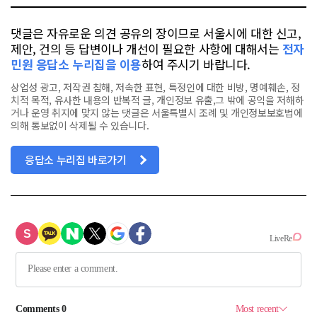
댓글은 자유로운 의견 공유의 장이므로 서울시에 대한 신고,
제안, 건의 등 답변이나 개선이 필요한 사항에 대해서는
전자
민원 응답소 누리집을 이용
하여 주시기 바랍니다.
상업성 광고, 저작권 침해, 저속한 표현, 특정인에 대한 비방, 명예훼손, 정
치적 목적, 유사한 내용의 반복적 글, 개인정보 유출,그 밖에 공익을 저해하
거나 운영 취지에 맞지 않는 댓글은 서울특별시 조례 및 개인정보보호법에
의해 통보없이 삭제될 수 있습니다.
응답소 누리집 바로가기