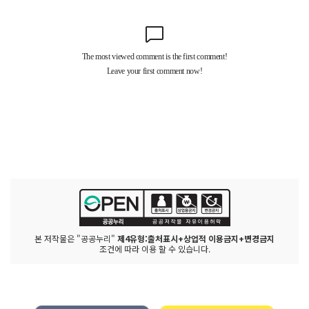
본 저작물은 "공공누리"
제4유형:출처표시+상업적 이용금지+변경금지
조건에 따라 이용 할 수 있습니다.