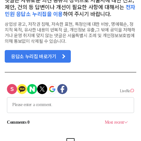
제안, 건의 등 답변이나 개선이 필요한 사항에 대해서는
전자
민원 응답소 누리집을 이용
하여 주시기 바랍니다.
상업성 광고, 저작권 침해, 저속한 표현, 특정인에 대한 비방, 명예훼손, 정
치적 목적, 유사한 내용의 반복적 글, 개인정보 유출,그 밖에 공익을 저해하
거나 운영 취지에 맞지 않는 댓글은 서울특별시 조례 및 개인정보보호법에
의해 통보없이 삭제될 수 있습니다.
응답소 누리집 바로가기