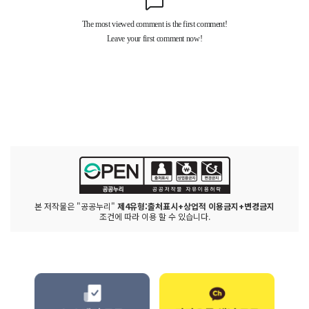
본 저작물은 "공공누리"
제4유형:출처표시+상업적 이용금지+변경금지
조건에 따라 이용 할 수 있습니다.