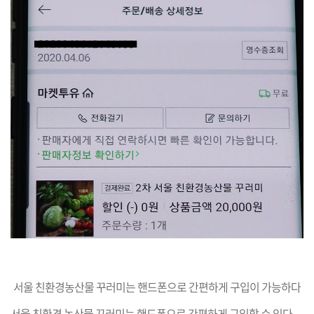
서울 친환경농산물 꾸러미는 핸드폰으로 간편하게 구입이 가능하다
서울 친환경 농산물 꾸러미는 핸드폰으로 간편하게 구입할 수 있다.